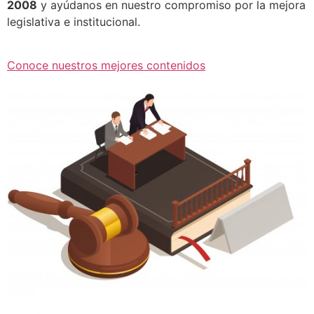
2008
y ayúdanos en nuestro compromiso por la mejora
legislativa e institucional.
Conoce nuestros mejores contenidos