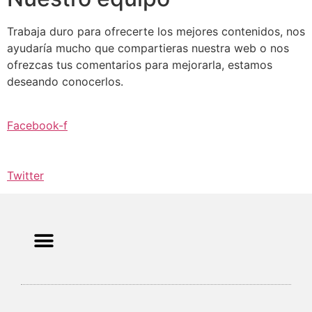
Trabaja duro para ofrecerte los mejores contenidos, nos
ayudaría mucho que compartieras nuestra web o nos
ofrezcas tus comentarios para mejorarla, estamos
deseando conocerlos.
Facebook-f
Twitter