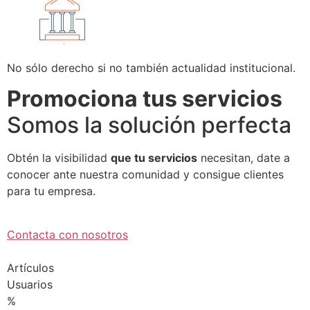
No sólo derecho si no también actualidad institucional.
Promociona tus servicios
Somos la solución perfecta
Obtén la visibilidad
que tu servicios
necesitan, date a
conocer ante nuestra comunidad y consigue clientes
para tu empresa.
Contacta con nosotros
Artículos
Usuarios
%