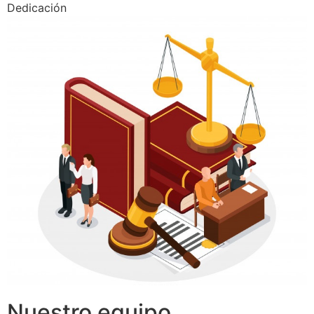
Dedicación
Nuestro equipo