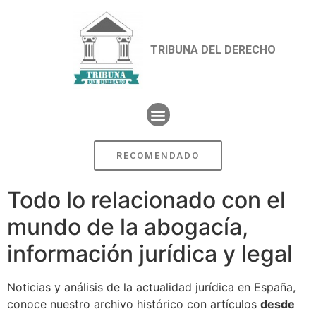
TRIBUNA DEL DERECHO
RECOMENDADO
Todo lo relacionado con el
mundo de la abogacía,
información jurídica y legal
Noticias y análisis de la actualidad jurídica en España,
conoce nuestro archivo histórico con artículos
desde