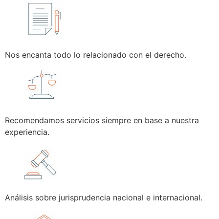
Nos encanta todo lo relacionado con el derecho.
Recomendamos servicios siempre en base a nuestra
experiencia.
Análisis sobre jurisprudencia nacional e internacional.