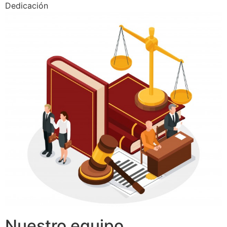
Dedicación
Nuestro equipo