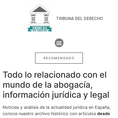
TRIBUNA DEL DERECHO
RECOMENDADO
Todo lo relacionado con el
mundo de la abogacía,
información jurídica y legal
Noticias y análisis de la actualidad jurídica en España,
conoce nuestro archivo histórico con artículos
desde