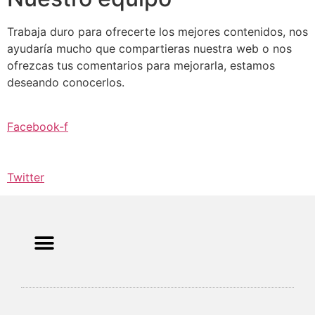
Trabaja duro para ofrecerte los mejores contenidos, nos
ayudaría mucho que compartieras nuestra web o nos
ofrezcas tus comentarios para mejorarla, estamos
deseando conocerlos.
Facebook-f
Twitter