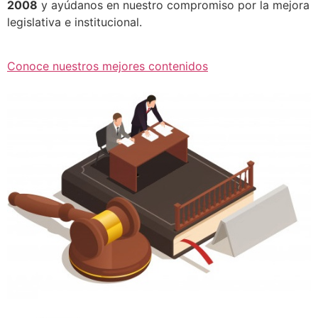
2008
y ayúdanos en nuestro compromiso por la mejora
legislativa e institucional.
Conoce nuestros mejores contenidos