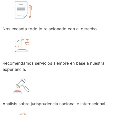
Nos encanta todo lo relacionado con el derecho.
Recomendamos servicios siempre en base a nuestra
experiencia.
Análisis sobre jurisprudencia nacional e internacional.