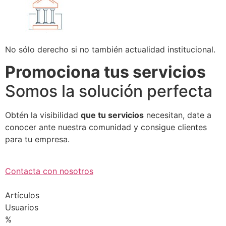
No sólo derecho si no también actualidad institucional.
Promociona tus servicios
Somos la solución perfecta
Obtén la visibilidad
que tu servicios
necesitan, date a
conocer ante nuestra comunidad y consigue clientes
para tu empresa.
Contacta con nosotros
Artículos
Usuarios
%