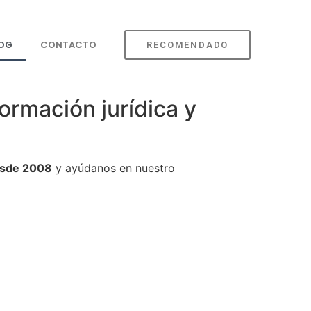
LOG
CONTACTO
RECOMENDADO
ormación jurídica y
sde 2008
y ayúdanos en nuestro