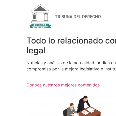
TRIBUNA DEL DERECHO
Todo lo relacionado co
legal
Noticias y análisis de la actualidad jurídica 
compromiso por la mejora legislativa e institu
Conoce nuestros mejores contenidos