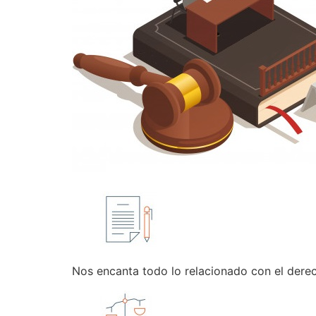
Nos encanta todo lo relacionado con el dere