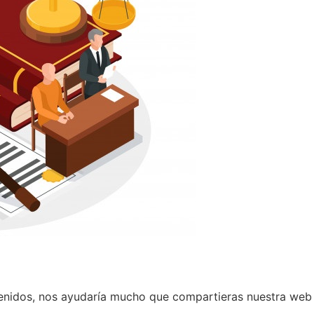
tenidos, nos ayudaría mucho que compartieras nuestra web