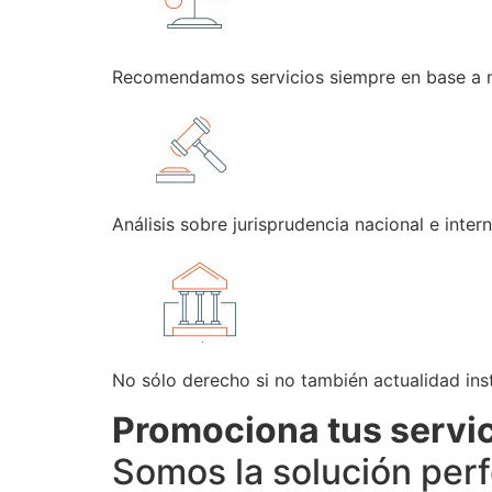
Recomendamos servicios siempre en base a n
Análisis sobre jurisprudencia nacional e intern
No sólo derecho si no también actualidad inst
Promociona tus servi
Somos la solución per