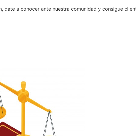
n, date a conocer ante nuestra comunidad y consigue clien