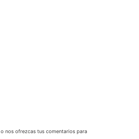
 o nos ofrezcas tus comentarios para