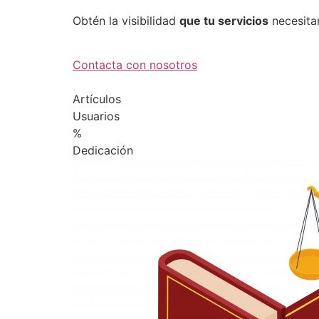
Obtén la visibilidad
que tu servicios
necesita
Contacta con nosotros
Artículos
Usuarios
%
Dedicación