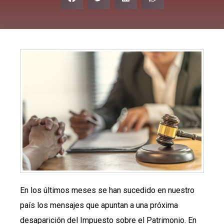
En los últimos meses se han sucedido en nuestro
país los mensajes que apuntan a una próxima
desaparición del Impuesto sobre el Patrimonio. En