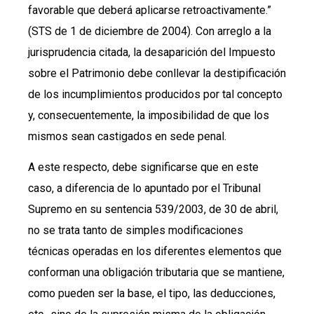
favorable que deberá aplicarse retroactivamente.”
(STS de 1 de diciembre de 2004). Con arreglo a la
jurisprudencia citada, la desaparición del Impuesto
sobre el Patrimonio debe conllevar la destipificación
de los incumplimientos producidos por tal concepto
y, consecuentemente, la imposibilidad de que los
mismos sean castigados en sede penal.
A este respecto, debe significarse que en este
caso, a diferencia de lo apuntado por el Tribunal
Supremo en su sentencia 539/2003, de 30 de abril,
no se trata tanto de simples modificaciones
técnicas operadas en los diferentes elementos que
conforman una obligación tributaria que se mantiene,
como pueden ser la base, el tipo, las deducciones,