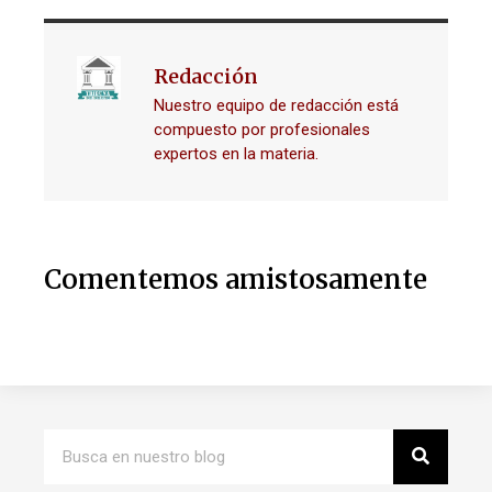
Redacción
Nuestro equipo de redacción está
compuesto por profesionales
expertos en la materia.
Comentemos amistosamente