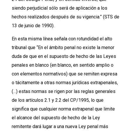
siendo perjudicial sólo será de aplicación a los
hechos realizados después de su vigencia.” (STS de
13 de junio de 1990).
En esta misma línea señala con rotundidad el alto
tribunal que “En el ámbito penal no existe la menor
duda de que en el supuesto de hecho de las Leyes
penales en blanco (en blanco, en sentido amplio o
con elementos normativos) que se remiten expresa
o tácitamente a otras normas jurídicas extrapenales,
(…) estas normas se rigen por las reglas generales
de los artículos 2.1 y 2.2 del CP/1995, lo que
significa que cualquier norma extrapenal que limite
el alcance del supuesto de hecho de la Ley
remitente dará lugar a una nueva Ley penal más