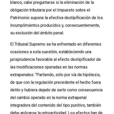
blanco, cabe preguntarse si la eliminación de la
obligación tributaria por el Impuesto sobre el
Patrimonio supone la efectiva destipificación de los
incumplimientos producidos y, consecuentemente,
su exclusión del ámbito penal.
El Tribunal Supremo se ha enfrentado en diferentes
ocasiones a esta cuestión, estableciendo una
jurisprudencia favorable al efecto destipificador de
las modificaciones operadas en las normas
extrapenales: “Partiendo, sólo por vía de hipótesis,
de que con la regulación precedente el hecho fuera
delito y hubiera dejado de serlo como consecuencia
del cambio operado en la norma extrapenal
integradora del contenido del tipo punitivo, también
debe aplicarse la retroactividad. Los efectos han de