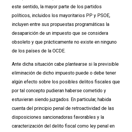
este sentido, la mayor parte de los partidos
políticos, incluidos los mayoritarios PP y PSOE,
incluyen entre sus propuestas programáticas la
desaparición de un impuesto que se considera
obsoleto y que prácticamente no existe en ninguno
de los países de la OCDE.
Ante dicha situación cabe plantearse si la previsible
eliminación de dicho impuesto puede o debe tener
algún efecto sobre los posibles delitos fiscales que
por tal concepto pudieran haberse cometido y
estuvieran siendo juzgados. En particular, habida
cuenta del principio penal de retroactividad de las
disposiciones sancionadoras favorables y la
caracterización del delito fiscal como ley penal en