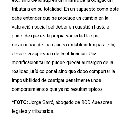
etc., sino de la supresión misma de la obligación
tributaria en su totalidad. En un supuesto como éste
cabe entender que se produce un cambio en la
valoración social del deber en cuestión hasta el
punto de que es la propia sociedad la que,
sirviéndose de los cauces establecidos para ello,
decide la supresión de la obligación. Una
modificación tal no puede quedar al margen de la
realidad jurídico penal sino que debe comportar la
imposibilidad de castigar penalmente unos
comportamientos que ya no resultan típicos.
*FOTO:
Jorge Sarró, abogado de RCD Asesores
legales y tributarios.