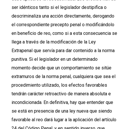
ser idénticos tanto si el legislador destipifica o
descriminaliza una acción directamente, derogando
el correspondiente precepto penal o modificándolo
en beneficio de reo, como si a esta consecuencia se
llega a través de la modificación de la Ley
Extrapenal que servía para dar contenido a la norma
punitiva. Si el legislador en un determinado
momento decide que un comportamiento se sitúe
extramuros de la norma penal, cualquiera que sea el
procedimiento utilizado, los efectos favorables
tendrán carácter retroactivo de manera absoluta e
incondicionada. En definitiva, hay que entender que
se está en presencia de una ley nueva que siendo
favorable al reo dará lugar a la aplicación del artículo
24 del Código Penal, y en sentido inverso, que