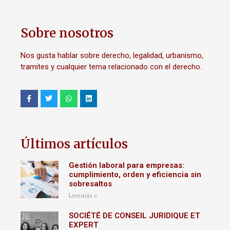
Sobre nosotros
Nos gusta hablar sobre derecho, legalidad, urbanismo,
tramites y cualquier tema relacionado con el derecho.
Últimos artículos
Gestión laboral para empresas:
cumplimiento, orden y eficiencia sin
sobresaltos
Leer más »
SOCIÉTÉ DE CONSEIL JURIDIQUE ET
EXPERT