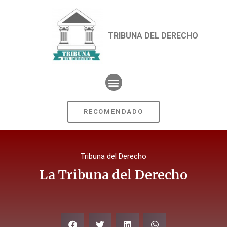
TRIBUNA DEL DERECHO
RECOMENDADO
Tribuna del Derecho
La Tribuna del Derecho